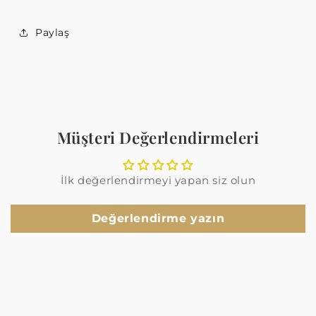
Paylaş
Müşteri Değerlendirmeleri
İlk değerlendirmeyi yapan siz olun
Değerlendirme yazın