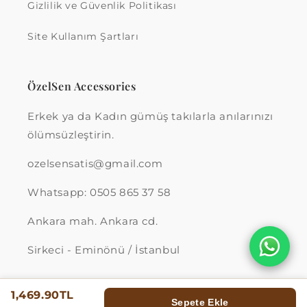
Gizlilik ve Güvenlik Politikası
Site Kullanım Şartları
ÖzelSen Accessories
Erkek ya da Kadın gümüş takılarla anılarınızı
ölümsüzleştirin.
ozelsensatis@gmail.com
Whatsapp: 0505 865 37 58
Ankara mah. Ankara cd.
Sirkeci - Eminönü / İstanbul
1,469.90TL
Sepete Ekle