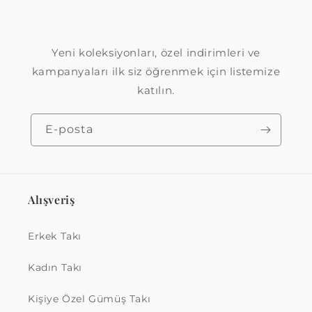
Yeni koleksiyonları, özel indirimleri ve
kampanyaları ilk siz öğrenmek için listemize
katılın.
E-posta
Alışveriş
Erkek Takı
Kadın Takı
Kişiye Özel Gümüş Takı