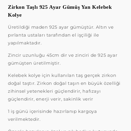
Zirkon Taşlı 925 Ayar Gümüş Yan Kelebek
Kolye
Üretildiği maden 925 ayar gümüştür. Altın ve
pırlanta ustaları tarafından el işçiliği ile
yapılmaktadır.
Zincir uzunluğu 45cm dir ve zinciri de 925 ayar
gümüşten üretilmiştir.
Kelebek kolye için kullanılan taş gerçek zirkon
doğal taştır. Zirkon doğal taşın en büyük özelliği
zihinsel yetenekleri güçlendirir, hafızayı
güçlendirir, enerji verir, sakinlik verir
1 iş günü içerisinde hazırlanıp kargoya
verilmektedir.