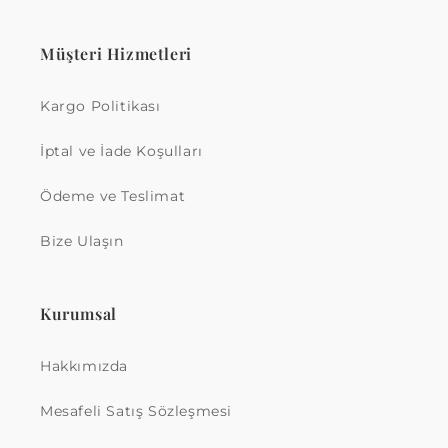
Müşteri Hizmetleri
Kargo Politikası
İptal ve İade Koşulları
Ödeme ve Teslimat
Bize Ulaşın
Kurumsal
Hakkımızda
Mesafeli Satış Sözleşmesi