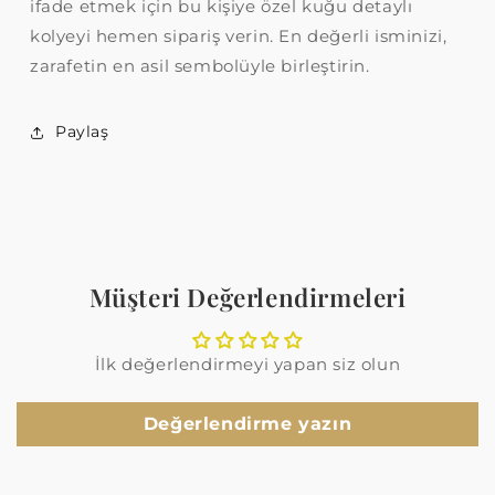
ifade etmek için bu kişiye özel kuğu detaylı
kolyeyi hemen sipariş verin. En değerli isminizi,
zarafetin en asil sembolüyle birleştirin.
Paylaş
Müşteri Değerlendirmeleri
İlk değerlendirmeyi yapan siz olun
Değerlendirme yazın