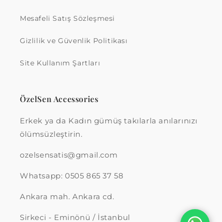
Mesafeli Satış Sözleşmesi
Gizlilik ve Güvenlik Politikası
Site Kullanım Şartları
ÖzelSen Accessories
Erkek ya da Kadın gümüş takılarla anılarınızı
ölümsüzleştirin.
ozelsensatis@gmail.com
Whatsapp: 0505 865 37 58
Ankara mah. Ankara cd.
Sirkeci - Eminönü / İstanbul