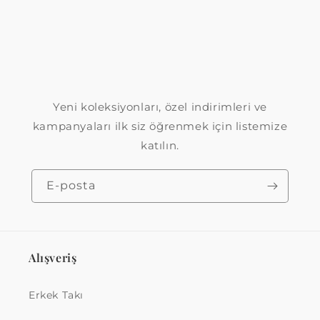
Yeni koleksiyonları, özel indirimleri ve
kampanyaları ilk siz öğrenmek için listemize
katılın.
E-posta
Alışveriş
Erkek Takı