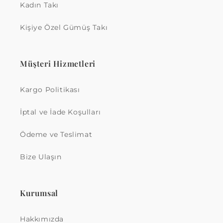
Kadın Takı
Kişiye Özel Gümüş Takı
Müşteri Hizmetleri
Kargo Politikası
İptal ve İade Koşulları
Ödeme ve Teslimat
Bize Ulaşın
Kurumsal
Hakkımızda