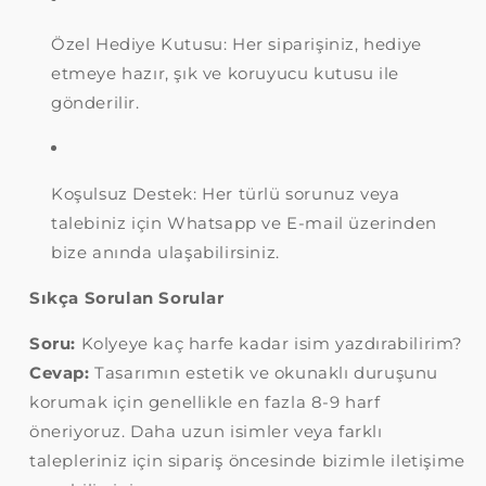
Özel Hediye Kutusu: Her siparişiniz, hediye
etmeye hazır, şık ve koruyucu kutusu ile
gönderilir.
Koşulsuz Destek: Her türlü sorunuz veya
talebiniz için Whatsapp ve E-mail üzerinden
bize anında ulaşabilirsiniz.
Sıkça Sorulan Sorular
Soru:
Kolyeye kaç harfe kadar isim yazdırabilirim?
Cevap:
Tasarımın estetik ve okunaklı duruşunu
korumak için genellikle en fazla 8-9 harf
öneriyoruz. Daha uzun isimler veya farklı
talepleriniz için sipariş öncesinde bizimle iletişime