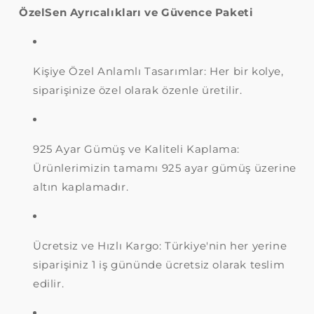
ÖzelSen Ayrıcalıkları ve Güvence Paketi
Kişiye Özel Anlamlı Tasarımlar: Her bir kolye,
siparişinize özel olarak özenle üretilir.
925 Ayar Gümüş ve Kaliteli Kaplama:
Ürünlerimizin tamamı 925 ayar gümüş üzerine
altın kaplamadır.
Ücretsiz ve Hızlı Kargo: Türkiye'nin her yerine
siparişiniz 1 iş gününde ücretsiz olarak teslim
edilir.