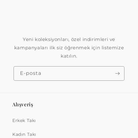
Yeni koleksiyonları, özel indirimleri ve
kampanyaları ilk siz öğrenmek için listemize
katılın.
E-posta
Alışveriş
Erkek Takı
Kadın Takı