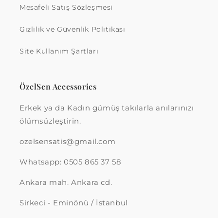
Mesafeli Satış Sözleşmesi
Gizlilik ve Güvenlik Politikası
Site Kullanım Şartları
ÖzelSen Accessories
Erkek ya da Kadın gümüş takılarla anılarınızı
ölümsüzleştirin.
ozelsensatis@gmail.com
Whatsapp: 0505 865 37 58
Ankara mah. Ankara cd.
Sirkeci - Eminönü / İstanbul