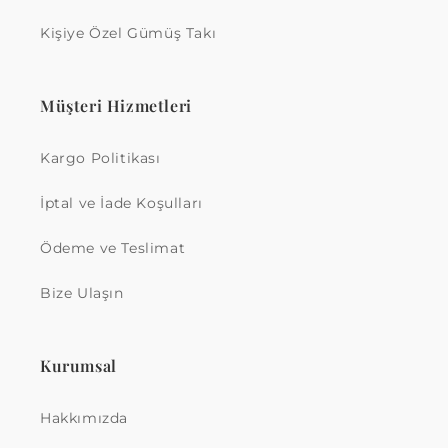
Kişiye Özel Gümüş Takı
Müşteri Hizmetleri
Kargo Politikası
İptal ve İade Koşulları
Ödeme ve Teslimat
Bize Ulaşın
Kurumsal
Hakkımızda