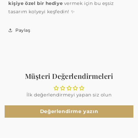
kişiye özel bir hediye
vermek için bu eşsiz
tasarım kolyeyi keşfedin! ✨
Paylaş
Müşteri Değerlendirmeleri
İlk değerlendirmeyi yapan siz olun
Değerlendirme yazın